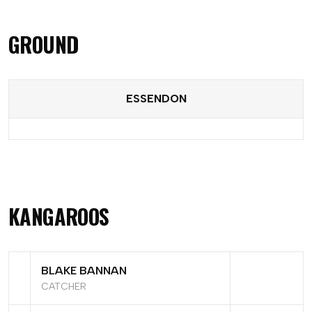
GROUND
ESSENDON
KANGAROOS
BLAKE BANNAN
CATCHER