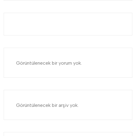
Görüntülenecek bir yorum yok.
Görüntülenecek bir arşiv yok.