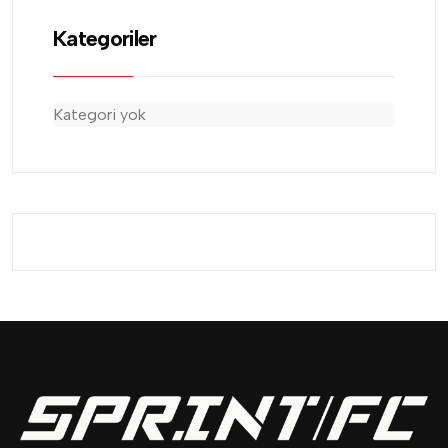
Kategoriler
Kategori yok