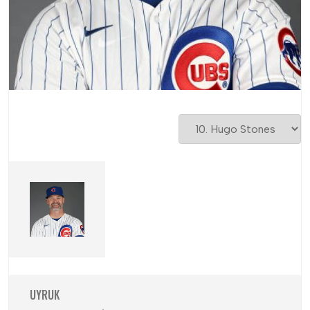
UYRUK