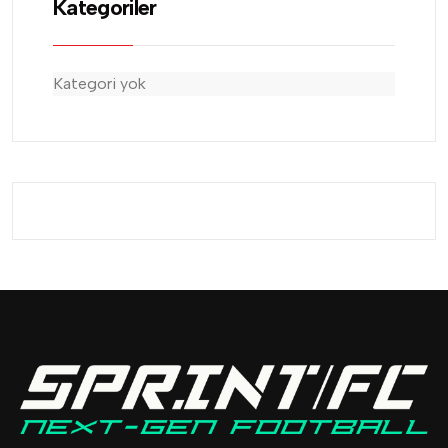
Kategoriler
Kategori yok