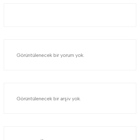
Görüntülenecek bir yorum yok.
Görüntülenecek bir arşiv yok.