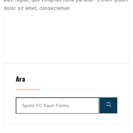
dolor sit amet, consectetuer
Ara