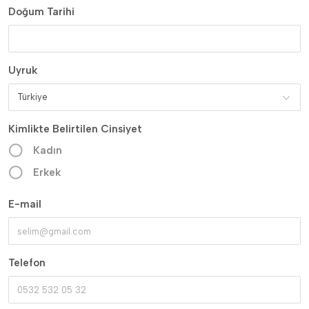
Doğum Tarihi
Uyruk
Türkiye
Kimlikte Belirtilen Cinsiyet
Kadın
Erkek
E-mail
Telefon