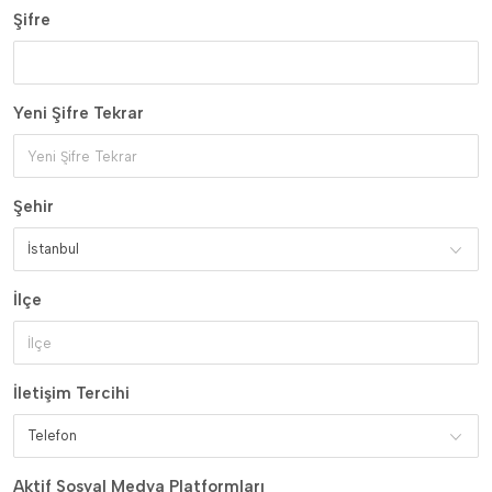
Şifre
Yeni Şifre Tekrar
Şehir
İstanbul
İlçe
İletişim Tercihi
Telefon
Aktif Sosyal Medya Platformları