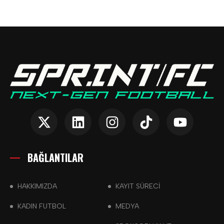
BAĞLANTILAR
HAKKIMIZDA
KAYIT SÜRECİ
KADIN FUTBOL
MEDYA