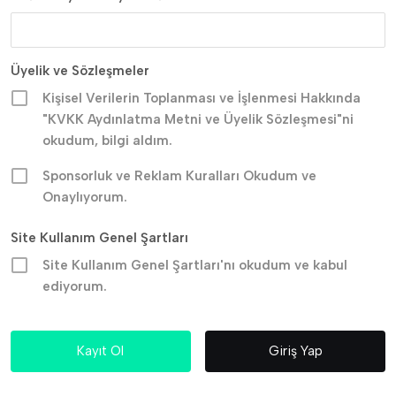
Üyelik ve Sözleşmeler
Kişisel Verilerin Toplanması ve İşlenmesi Hakkında
"KVKK Aydınlatma Metni ve Üyelik Sözleşmesi"ni
okudum, bilgi aldım.
Sponsorluk ve Reklam Kuralları Okudum ve
Onaylıyorum.
Site Kullanım Genel Şartları
Site Kullanım Genel Şartları'nı okudum ve kabul
ediyorum.
Giriş Yap