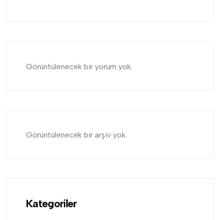
Görüntülenecek bir yorum yok.
Görüntülenecek bir arşiv yok.
Kategoriler