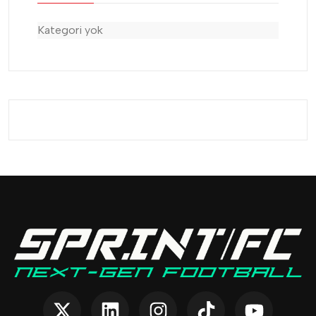
Kategori yok